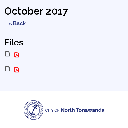
October 2017
« Back
Files